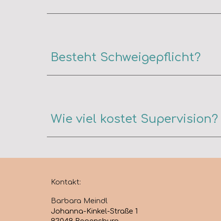
Besteht Schweigepflicht?
Wie viel kostet Supervision?
Kontakt:
Barbara Meindl
Johanna-Kinkel-Straße 1