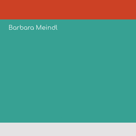
Sk
Barbara Meindl