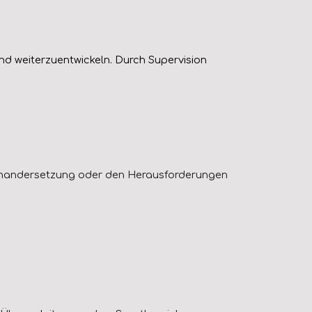
und weiterzuentwickeln. Durch Supervision
nandersetzung oder den Herausforderungen