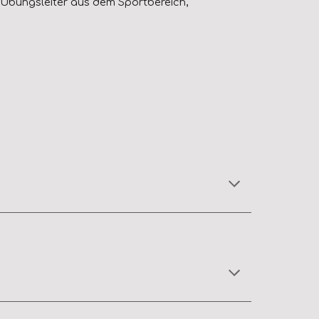
 Übungsleiter aus dem Sportbereich,