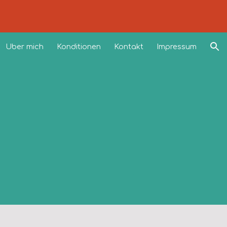
ion
Über mich
Konditionen
Kontakt
Impressum