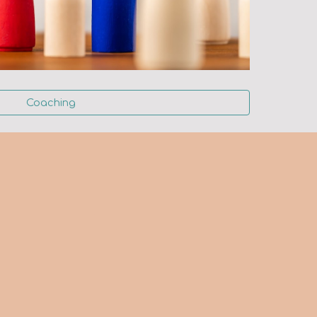
Coaching