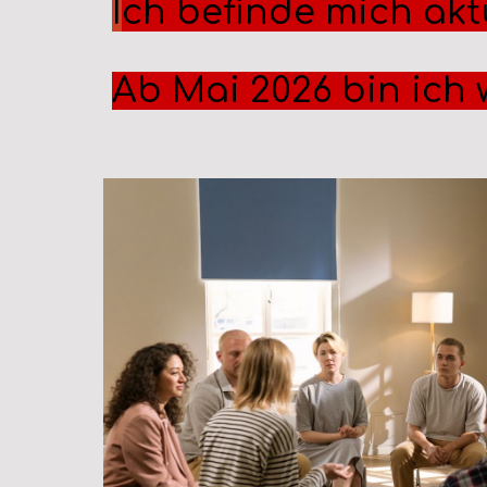
I
ch befinde mich aktu
Ab Mai 2026 bin ich 