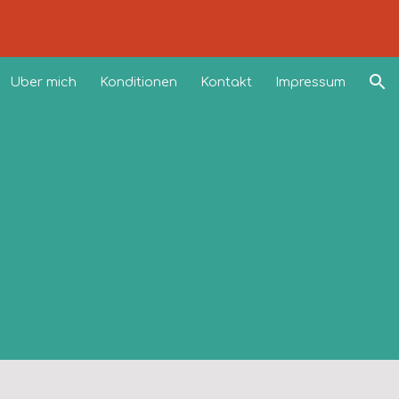
ion
Über mich
Konditionen
Kontakt
Impressum