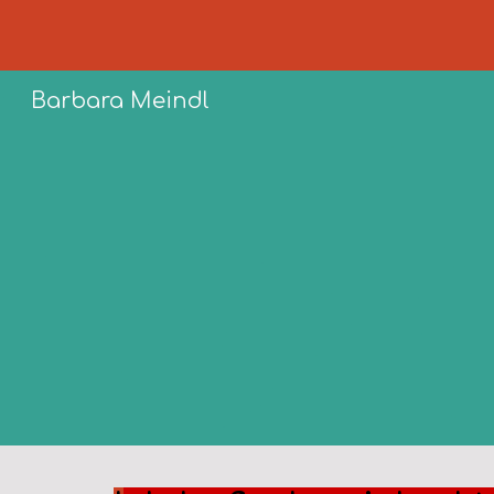
Sk
Barbara Meindl